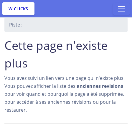
WICLICKS
Piste :
Cette page n'existe
plus
Vous avez suivi un lien vers une page qui n'existe plus.
Vous pouvez afficher la liste des
anciennes revisions
pour voir quand et pourquoi la page a été supprimée,
pour accéder à ses anciennes révisions ou pour la
restaurer.