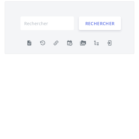
RECHERCHER